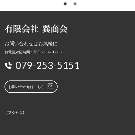
お問い合わせはお気軽に
お電話対応時間：平日 9:00～17:00
079-253-5151
お問い合わせはこちら
【アクセス】