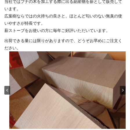
当社ではブナの木を加工する際に出る副産物を薪として販売して
います。
広葉樹ならではの火持ちの良さと、ほとんど匂いのない無臭の使
いやすさが特長です。
薪ストーブをお使いの方に毎年ご好評いただいています。
出荷できる量には限りがありますので、どうぞお早めにご注文く
ださい。