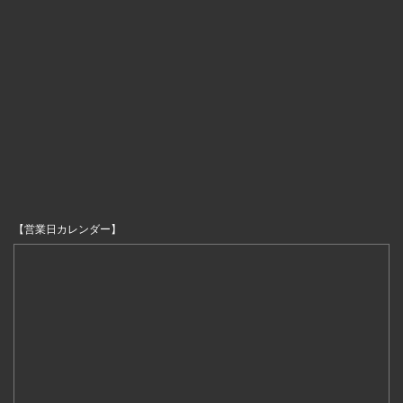
【営業日カレンダー】