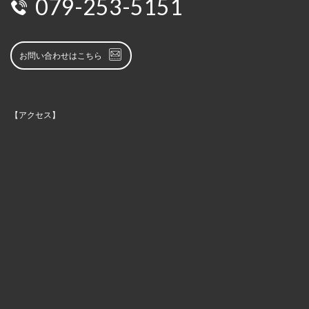
079-253-5151
お問い合わせはこちら
【アクセス】