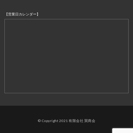
【営業日カレンダー】
© Copyright 2021 有限会社 巽商会