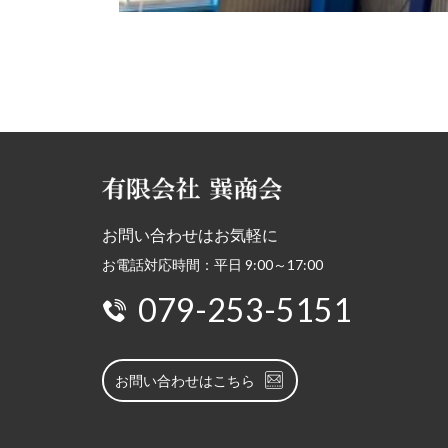
お問い合わせはお気軽に
お電話対応時間：平日 9:00～17:00
079-253-5151
お問い合わせはこちら