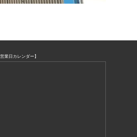
営業日カレンダー】