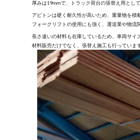
厚みは19mmで、トラック荷台の張替え用とし
アピトンは硬く耐久性が高いため、重量物を積
フォークリフトの使用にも強く、運送業や物流
長さ違いの材料も在庫しているため、車両サイ
材料販売だけでなく、張替え施工も行っていま