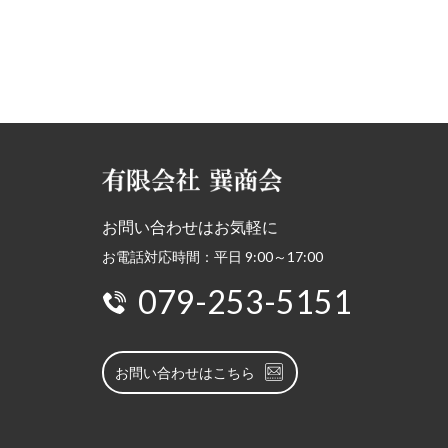
お問い合わせはお気軽に
お電話対応時間：平日 9:00～17:00
079-253-5151
お問い合わせはこちら