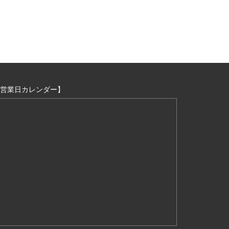
営業日カレンダー】