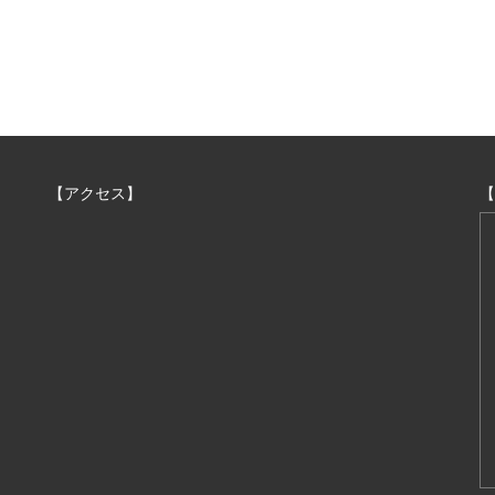
【アクセス】
【