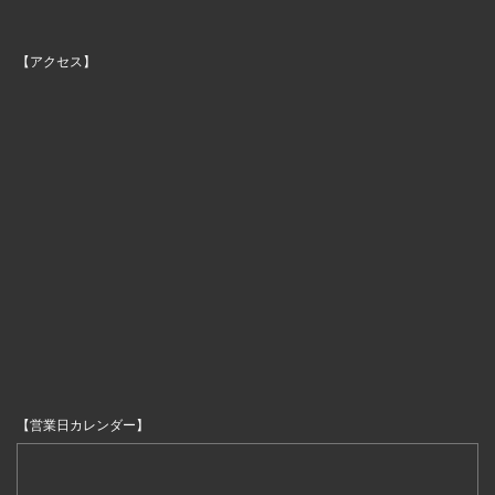
【アクセス】
【営業日カレンダー】