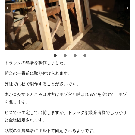
トラックの鳥居を製作しました。
荷台の一番前に取り付けられます。
弊社では桧で製作することが多いです。
木が直交するところは片方はホゾ穴と呼ばれる穴を空けて、ホゾ
を差します。
ビスで仮固定して出荷しますが、トラック架装業者様でしっかり
と金物固定されます。
既製の金属鳥居にボルトで固定されるようです。