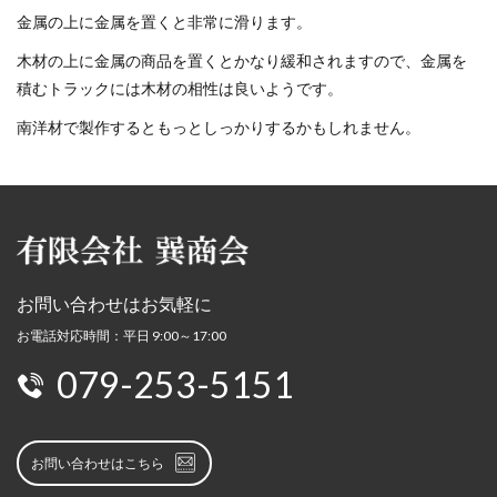
金属の上に金属を置くと非常に滑ります。
木材の上に金属の商品を置くとかなり緩和されますので、金属を
積むトラックには木材の相性は良いようです。
南洋材で製作するともっとしっかりするかもしれません。
お問い合わせはお気軽に
お電話対応時間：平日 9:00～17:00
079-253-5151
お問い合わせはこちら