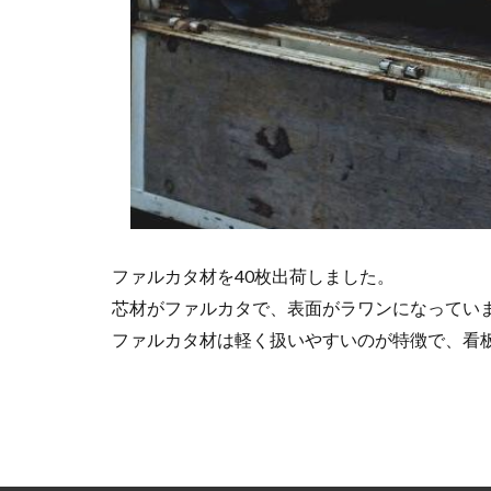
ファルカタ材を40枚出荷しました。
芯材がファルカタで、表面がラワンになってい
ファルカタ材は軽く扱いやすいのが特徴で、看