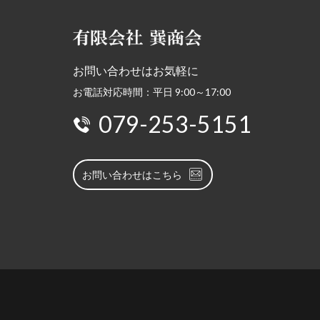
お問い合わせはお気軽に
お電話対応時間：平日 9:00～17:00
079-253-5151
お問い合わせはこちら