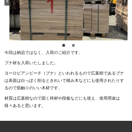
今回は納品ではなく、入荷のご紹介です。
ブナ材を入荷いたしました。
ヨーロピアンビーチ（ブナ）といわれるもので広葉樹であるブナ
は表面は白っぽく削るときれいで積み木などにも使用されたりす
るので肌触りのいい木材です。
材質は広葉樹なので固く枠材や段板などにも使え、使用用途は
様々あると思います。