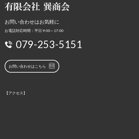
お問い合わせはお気軽に
お電話対応時間：平日 9:00～17:00
079-253-5151
お問い合わせはこちら
【アクセス】