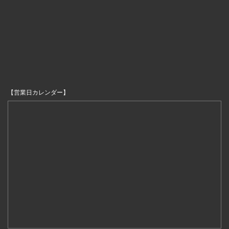
【営業日カレンダー】