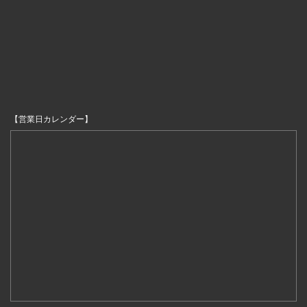
【営業日カレンダー】