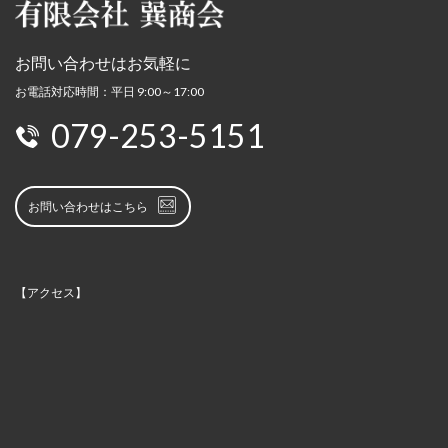
お問い合わせはお気軽に
お電話対応時間：平日 9:00～17:00
079-253-5151
お問い合わせはこちら
【アクセス】