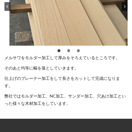
メルサワをモルダー加工して厚みをそろえているところです。
そのあと均等に幅を落としていきます。
仕上げのプレーナー加工をして長さをカットして完成になりま
す。
弊社ではモルダー加工、NC加工、サンダー加工、穴あけ加工とい
った様々な木材加工をしています。