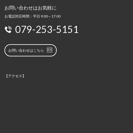
お問い合わせはお気軽に
お電話対応時間：平日 9:00～17:00
079-253-5151
お問い合わせはこちら
【アクセス】