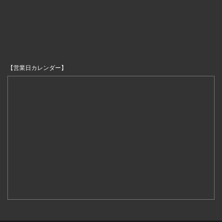
【営業日カレンダー】