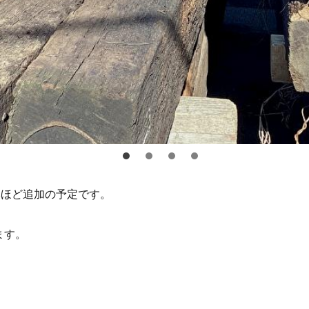
本ほど追加の予定です。
ます。