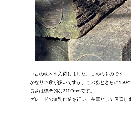
中古の枕木を入荷しました。古めのものです。
かなり本数が多いですが、このあとさらに150
長さは標準的な2100mmです。
グレードの選別作業を行い、在庫として保管し