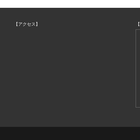
【アクセス】
【