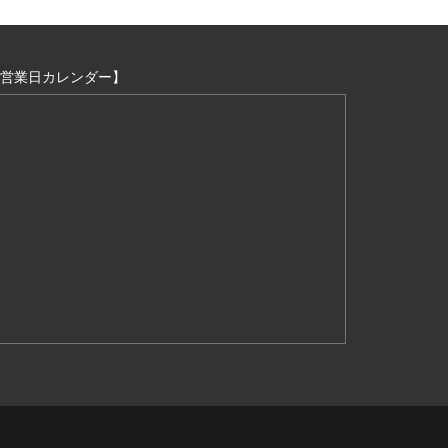
営業日カレンダー】