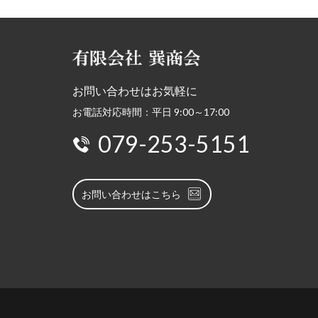
お問い合わせはお気軽に
お電話対応時間：平日 9:00～17:00
079-253-5151
お問い合わせはこちら