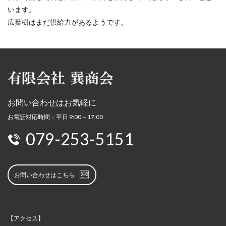
います。
広葉樹はまだ供給力があるようです。
お問い合わせはお気軽に
お電話対応時間：平日 9:00～17:00
079-253-5151
お問い合わせはこちら
【アクセス】