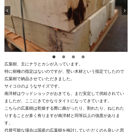
広葉樹、主にナラとカシが入っています。
特に樹種の指定はないのですが、堅い木材という指定でしたので
広葉樹で納品させていただきました。
サイコロのようなサイズです。
南洋材はウッドショックがおきても、まだ安定して供給されてい
ましたが、ここにきてかなりタイトになってきています。
こちらの広葉樹は乾燥する際に曲がったり、割れたり、ねじれた
りすることが多く有りますが南洋材と同等以上の強度がありま
す。
代替可能な場合は国産の広葉樹を検討していただくのも良いと思