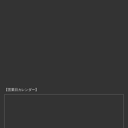
【営業日カレンダー】