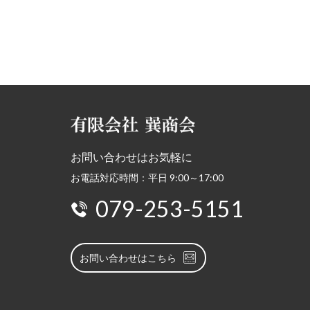
お問い合わせはお気軽に
お電話対応時間：平日 9:00～17:00
079-253-5151
お問い合わせはこちら