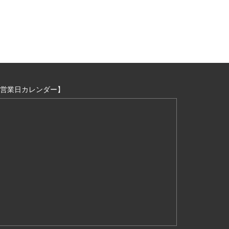
営業日カレンダー】