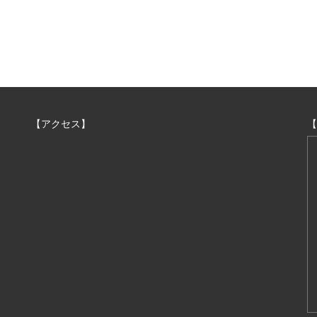
【アクセス】
【