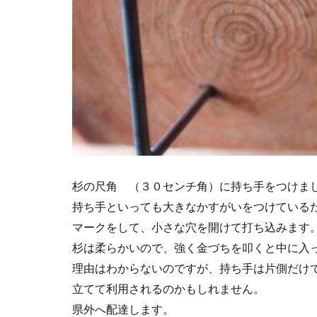
杉の尺角 （３０センチ角）に持ち手をつけま
持ち手といっても大きなかすがいをつけている
マークをして、小さな穴を開けて打ち込みます
杉は柔らかいので、強く金づちを叩くと中に入
理由はわからないのですが、持ち手は片側だけ
立てて利用されるのかもしれません。
県外へ配達します。