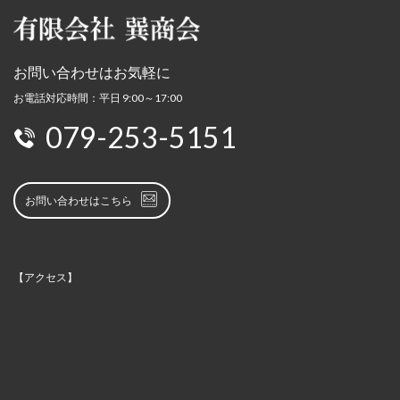
お問い合わせはお気軽に
お電話対応時間：平日 9:00～17:00
079-253-5151
お問い合わせはこちら
【アクセス】