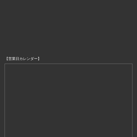
【営業日カレンダー】