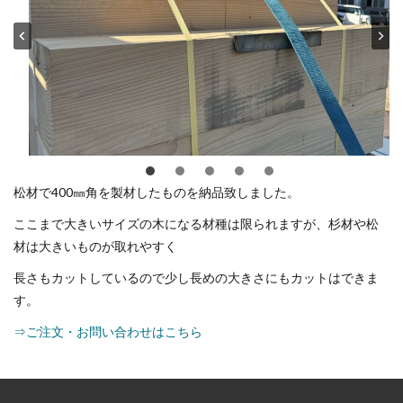
松材で400㎜角を製材したものを納品致しました。
ここまで大きいサイズの木になる材種は限られますが、杉材や松
材は大きいものが取れやすく
長さもカットしているので少し長めの大きさにもカットはできま
す。
⇒ご注文・お問い合わせはこちら