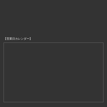
【営業日カレンダー】