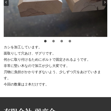
カシを加工しています。
面取りして穴あけ、ザグリです。
何かに取り付けるためにボルトで固定されるようです。
非常に堅い木なので加工が少し大変です。
刃物に負担がかかりすぎないよう、少しずつ穴をあけていきま
す。
今回の数量は２本だけです。