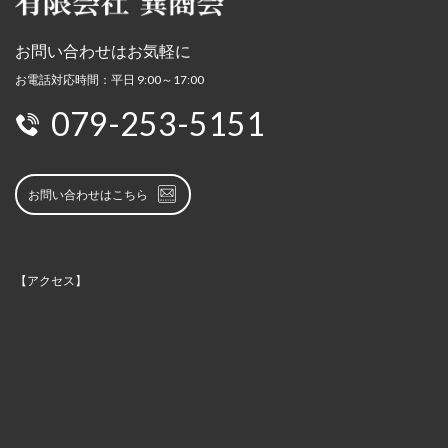
お問い合わせはお気軽に
お電話対応時間：平日 9:00～17:00
079-253-5151
お問い合わせはこちら
【アクセス】