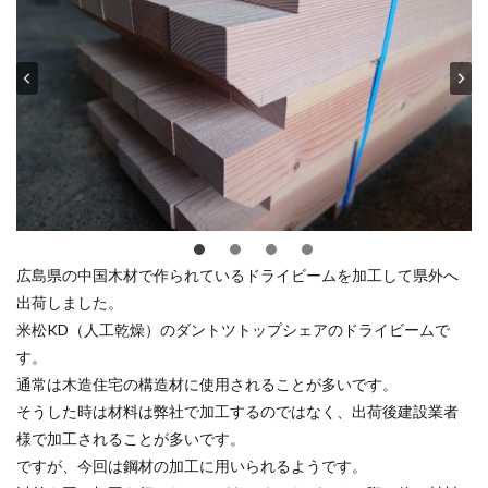
広島県の中国木材で作られているドライビームを加工して県外へ
出荷しました。
米松KD（人工乾燥）のダントツトップシェアのドライビームで
す。
通常は木造住宅の構造材に使用されることが多いです。
そうした時は材料は弊社で加工するのではなく、出荷後建設業者
様で加工されることが多いです。
ですが、今回は鋼材の加工に用いられるようです。