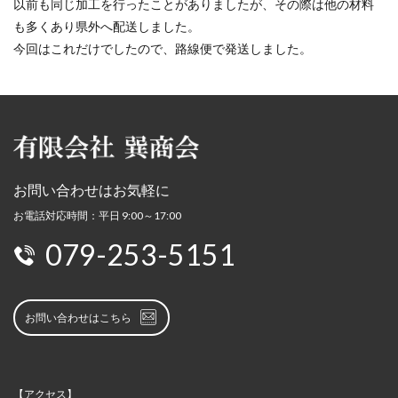
以前も同じ加工を行ったことがありましたが、その際は他の材料
も多くあり県外へ配送しました。
今回はこれだけでしたので、路線便で発送しました。
お問い合わせはお気軽に
お電話対応時間：平日 9:00～17:00
079-253-5151
お問い合わせはこちら
【アクセス】