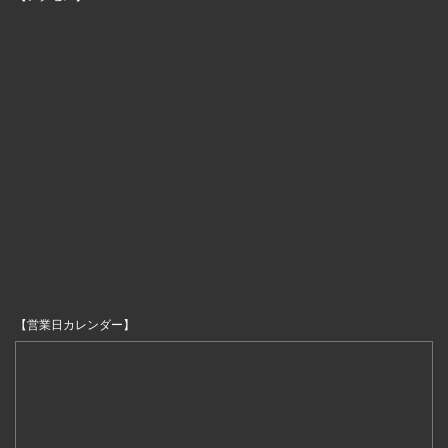
【営業日カレンダー】