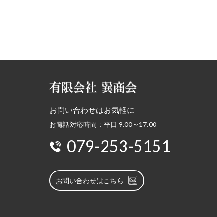
お問い合わせはお気軽に
お電話対応時間：平日 9:00～17:00
079-253-5151
お問い合わせはこちら