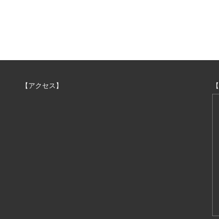
【アクセス】
【