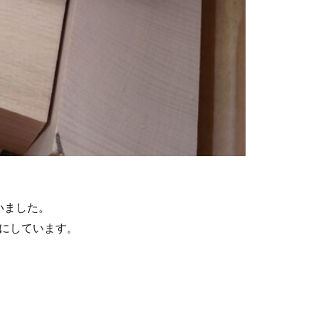
いました。
とにしています。