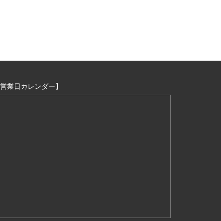
営業日カレンダー】