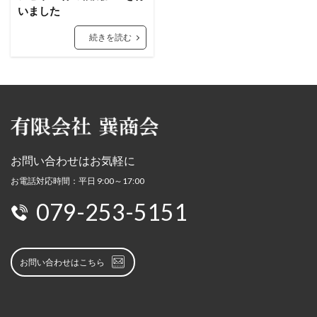
いました
続きを読む
お問い合わせはお気軽に
お電話対応時間：平日 9:00～17:00
079-253-5151
お問い合わせはこちら