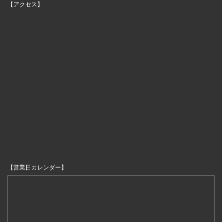
【アクセス】
【営業日カレンダー】