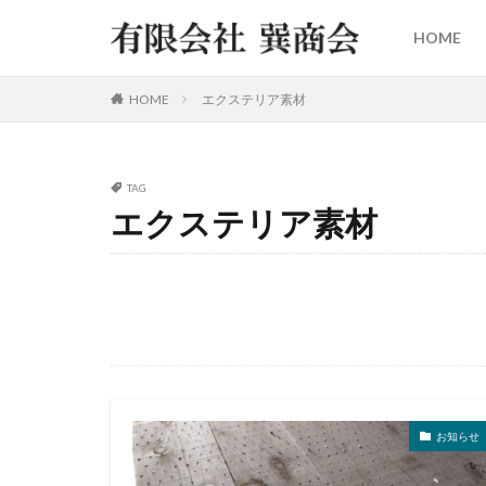
HOME
HOME
エクステリア素材
TAG
エクステリア素材
お知らせ