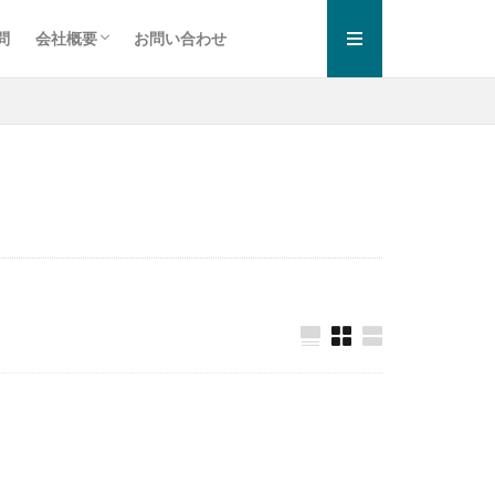
問
会社概要
お問い合わせ
お知らせ一覧
プライバシーポリシー