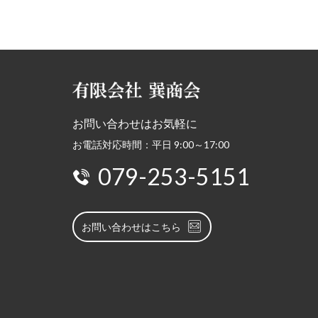
お問い合わせはお気軽に
お電話対応時間：平日 9:00～17:00
079-253-5151
お問い合わせはこちら