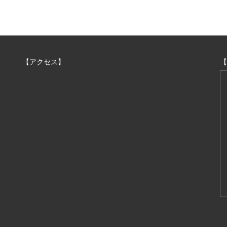
【アクセス】
【