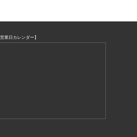
営業日カレンダー】