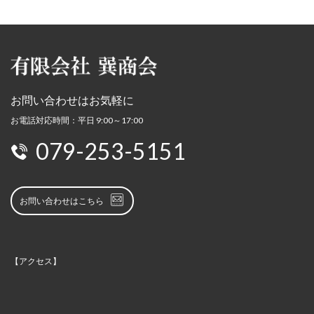
お問い合わせはお気軽に
お電話対応時間：平日 9:00～17:00
079-253-5151
お問い合わせはこちら
【アクセス】