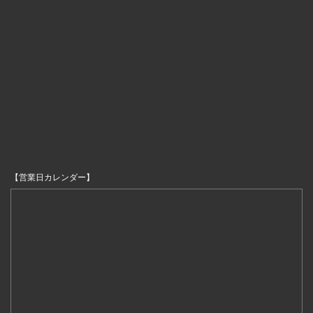
【営業日カレンダー】