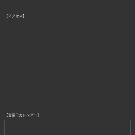
【アクセス】
【営業日カレンダー】