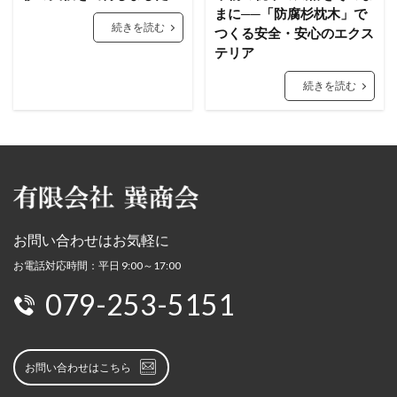
まに──「防腐杉枕木」で
続きを読む
つくる安全・安心のエクス
テリア
続きを読む
お問い合わせはお気軽に
お電話対応時間：平日 9:00～17:00
079-253-5151
お問い合わせはこちら