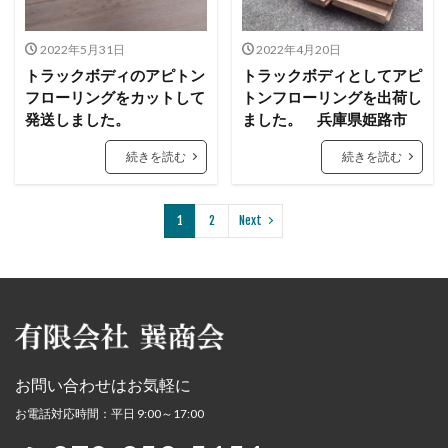
2022年5月31日
2022年4月20日
トラックボディのアピトン
トラックボディとしてアピ
フローリングをカットして
トンフローリングを出荷し
発送しました。
ました。 兵庫県姫路市
続きを読む
続きを読む
1
2
Next
お問い合わせはお気軽に
お電話対応時間：平日 9:00～17:00