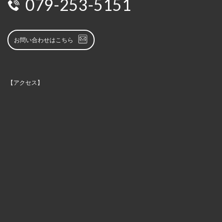
079-253-5151
お問い合わせはこちら
【アクセス】