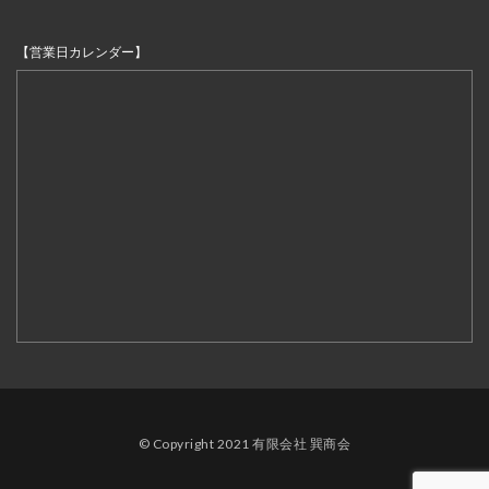
【営業日カレンダー】
© Copyright 2021 有限会社 巽商会