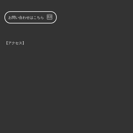
お問い合わせはこちら
【アクセス】