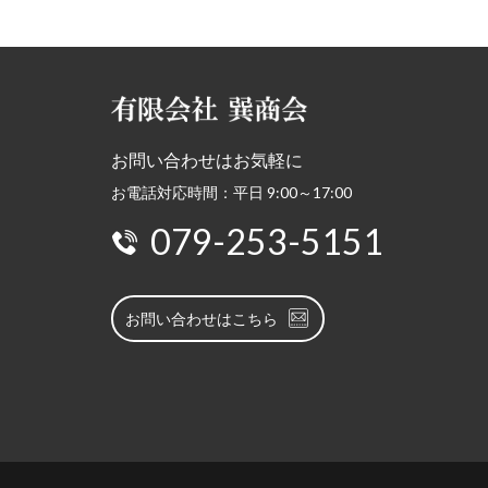
お問い合わせはお気軽に
お電話対応時間：平日 9:00～17:00
079-253-5151
お問い合わせはこちら