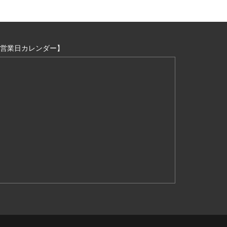
営業日カレンダー】