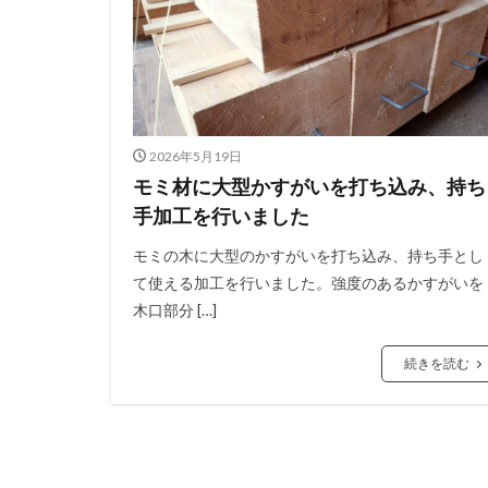
2026年5月19日
モミ材に大型かすがいを打ち込み、持ち
手加工を行いました
モミの木に大型のかすがいを打ち込み、持ち手とし
て使える加工を行いました。強度のあるかすがいを
木口部分 […]
続きを読む