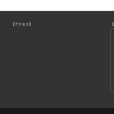
【アクセス】
【