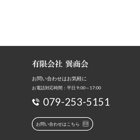
お問い合わせはお気軽に
お電話対応時間：平日 9:00～17:00
079-253-5151
お問い合わせはこちら