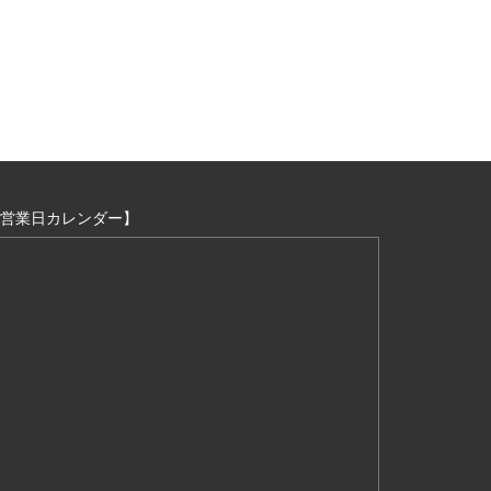
営業日カレンダー】