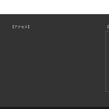
【アクセス】
【