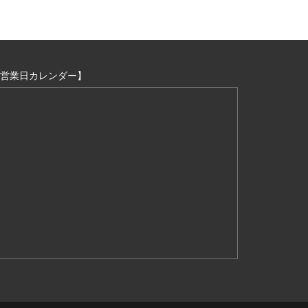
営業日カレンダー】