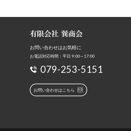
お問い合わせはお気軽に
お電話対応時間：平日 9:00～17:00
079-253-5151
お問い合わせはこちら