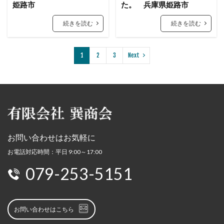
姫路市
た。 兵庫県姫路市
続きを読む
続きを読む
1
2
3
Next
お問い合わせはお気軽に
お電話対応時間：平日 9:00～17:00
079-253-5151
お問い合わせはこちら