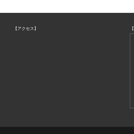
【アクセス】
【