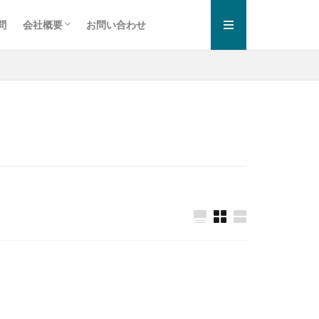
問
会社概要
お問い合わせ
お知らせ一覧
プライバシーポリシー