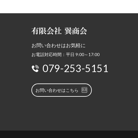
お問い合わせはお気軽に
お電話対応時間：平日 9:00～17:00
079-253-5151
お問い合わせはこちら