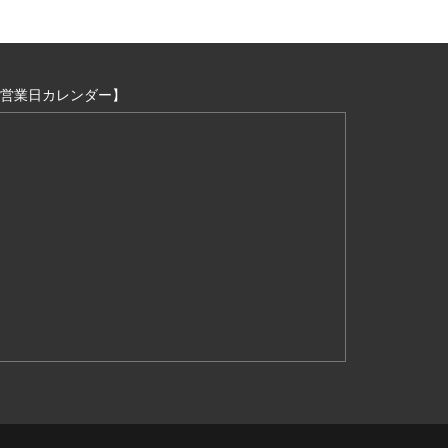
営業日カレンダー】