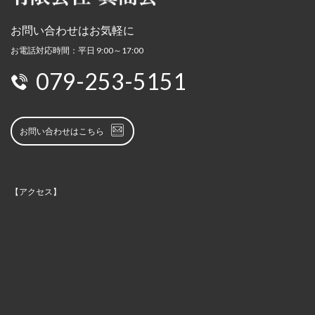
お問い合わせはお気軽に
お電話対応時間：平日 9:00～17:00
079-253-5151
お問い合わせはこちら
【アクセス】