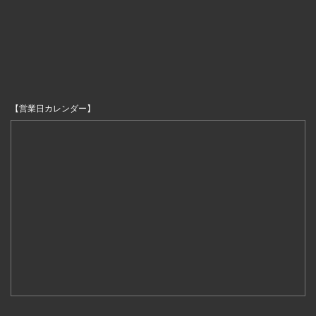
【営業日カレンダー】