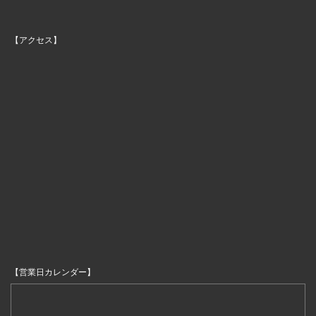
【アクセス】
【営業日カレンダー】