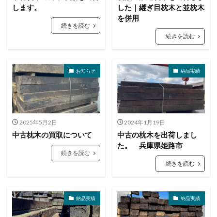
します。
した｜継ぎ目枕木と並枕木
を併用
続きを読む
続きを読む
お知らせ
納品実績
2025年5月2日
2024年1月19日
中古枕木の買取について
中古の枕木を出荷しまし
た。 兵庫県姫路市
続きを読む
続きを読む
納品実績
納品実績