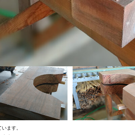
ています。