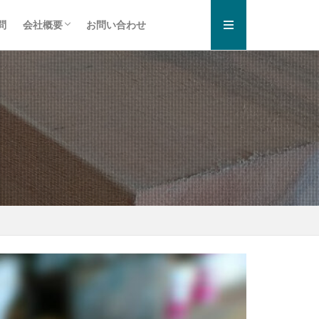
問
会社概要
お問い合わせ
お知らせ一覧
プライバシーポリシー