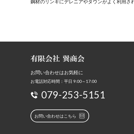
鋼材のリンギにデレニアやタウンがよく利用さ
お問い合わせはお気軽に
お電話対応時間：平日 9:00～17:00
079-253-5151
お問い合わせはこちら