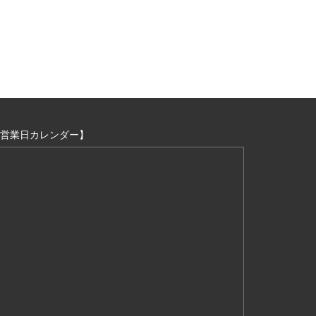
営業日カレンダー】