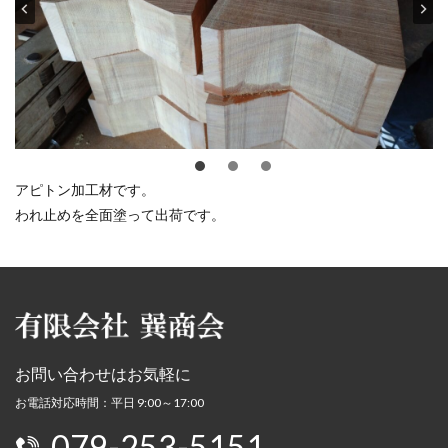
アピトン加工材です。
われ止めを全面塗って出荷です。
お問い合わせはお気軽に
お電話対応時間：平日 9:00～17:00
079-253-5151