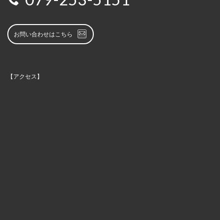
お問い合わせはこちら
【アクセス】