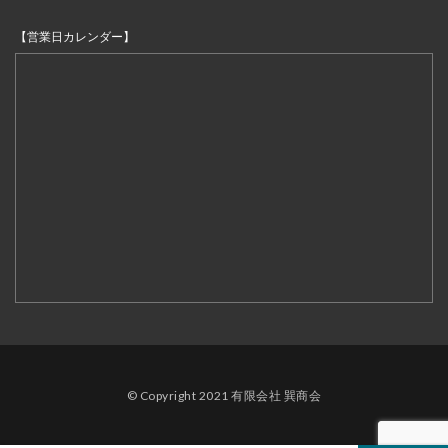
【営業日カレンダー】
© Copyright 2021 有限会社 巽商会